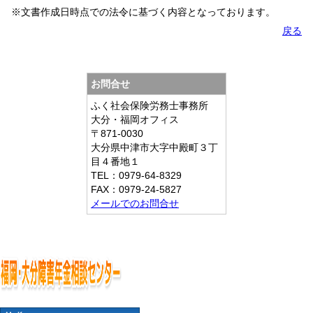
※文書作成日時点での法令に基づく内容となっております。
戻る
お問合せ
ふく社会保険労務士事務所
大分・福岡オフィス
〒871-0030
大分県中津市大字中殿町３丁
目４番地１
TEL：0979-64-8329
FAX：0979-24-5827
メールでのお問合せ