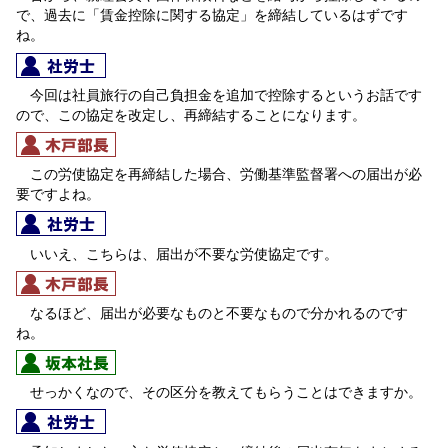
で、過去に「賃金控除に関する協定」を締結しているはずです
ね。
今回は社員旅行の自己負担金を追加で控除するというお話です
ので、この協定を改定し、再締結することになります。
この労使協定を再締結した場合、労働基準監督署への届出が必
要ですよね。
いいえ、こちらは、届出が不要な労使協定です。
なるほど、届出が必要なものと不要なもので分かれるのです
ね。
せっかくなので、その区分を教えてもらうことはできますか。