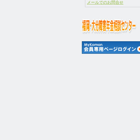
メールでのお問合せ