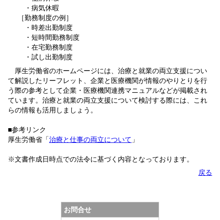
・病気休暇
［勤務制度の例］
・時差出勤制度
・短時間勤務制度
・在宅勤務制度
・試し出勤制度
厚生労働省のホームページには、治療と就業の両立支援につい
て解説したリーフレット、企業と医療機関が情報のやりとりを行
う際の参考として企業・医療機関連携マニュアルなどが掲載され
ています。治療と就業の両立支援について検討する際には、これ
らの情報も活用しましょう。
■参考リンク
厚生労働省「
治療と仕事の両立について
」
※文書作成日時点での法令に基づく内容となっております。
戻る
お問合せ