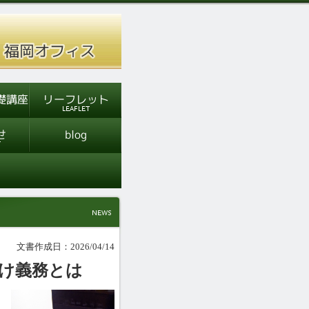
文書作成日：2026/04/14
け義務とは