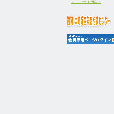
メールでのお問合せ