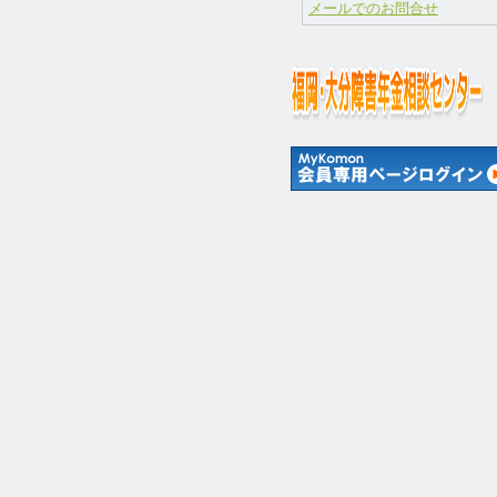
メールでのお問合せ