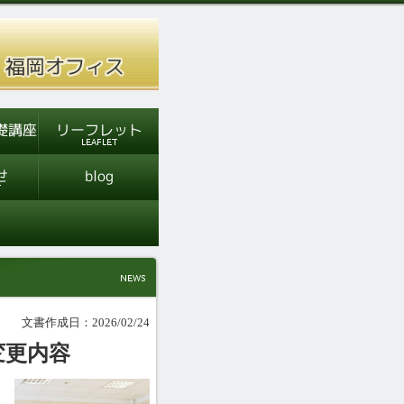
文書作成日：2026/02/24
変更内容