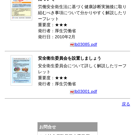
労働安全衛生法に基づく健康診断実施後に取り
組むべき事項について分かりやすく解説したリ
ーフレット
重要度：★★★
発行者：厚生労働省
発行日：2010年2月
lb03085.pdf
安全衛生委員会を設置しましょう
安全衛生委員会について詳しく解説したリーフ
レット
重要度：★★★
発行者：厚生労働省
lb03001.pdf
戻る
お問合せ