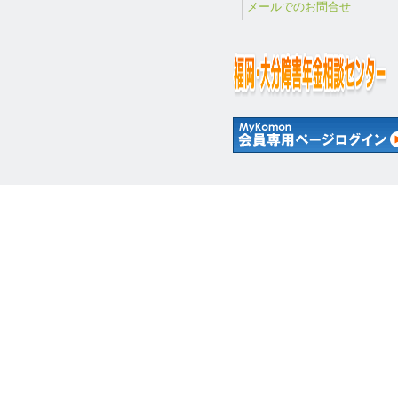
メールでのお問合せ