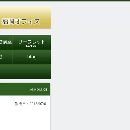
作成日：2016/07/01